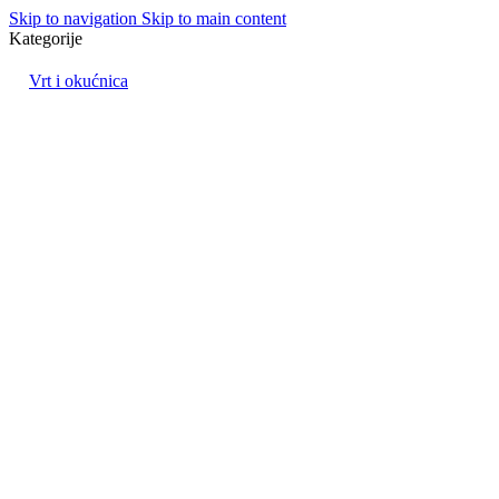
Skip to navigation
Skip to main content
Kategorije
Vrt i okućnica