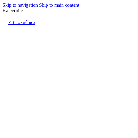
Skip to navigation
Skip to main content
Kategorije
Vrt i okućnica