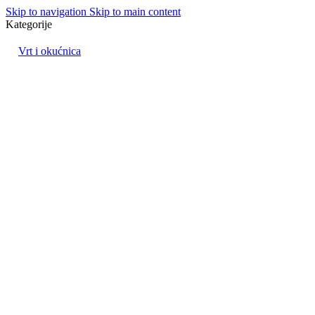
Skip to navigation
Skip to main content
Kategorije
Vrt i okućnica