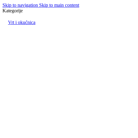
Skip to navigation
Skip to main content
Kategorije
Vrt i okućnica