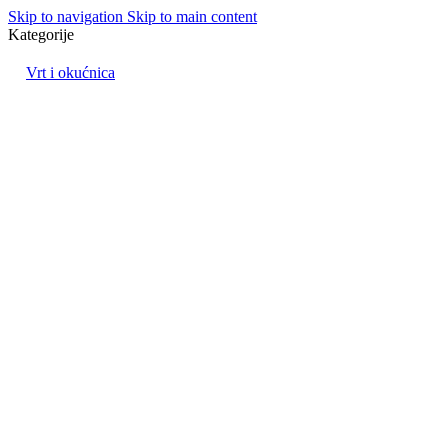
Skip to navigation
Skip to main content
Kategorije
Vrt i okućnica