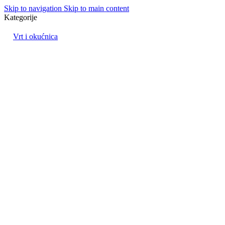
Skip to navigation
Skip to main content
Kategorije
Vrt i okućnica