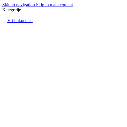
Skip to navigation
Skip to main content
Kategorije
Vrt i okućnica